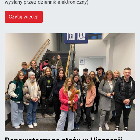
wysłany przez dziennik elektroniczny)
Czytaj więcej!