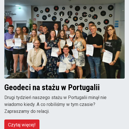
Geodeci na stażu w Portugalii
Drugi tydzień naszego stażu w Portugalii minął nie
wiadomo kiedy. A co robiliśmy w tym czasie?
Zapraszamy do relacji.
Czytaj więcej!