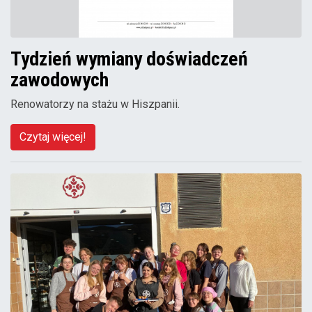
Tydzień wymiany doświadczeń
zawodowych
Renowatorzy na stażu w Hiszpanii.
Czytaj więcej!