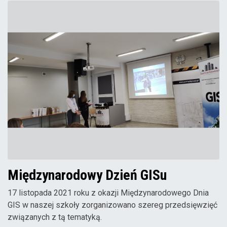
Międzynarodowy Dzień GISu
17 listopada 2021 roku z okazji Międzynarodowego Dnia
GIS w naszej szkoły zorganizowano szereg przedsięwzięć
związanych z tą tematyką.