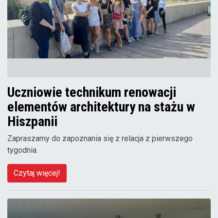
Uczniowie technikum renowacji
elementów architektury na stażu w
Hiszpanii
Zapraszamy do zapoznania się z relacja z pierwszego
tygodnia.
Czytaj więcej!