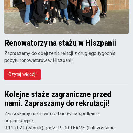
Renowatorzy na stażu w Hiszpanii
Zapraszamy do obejrzenia relacji z drugiego tygodnia
pobytu renowatorów w Hiszpanii:
Czytaj więcej!
Kolejne staże zagraniczne przed
nami. Zapraszamy do rekrutacji!
Zapraszamy uczniów i rodziców na spotkanie
organizacyjne.
9.11.2021 (wtorek) godz. 19.00 TEAMS (link zostanie