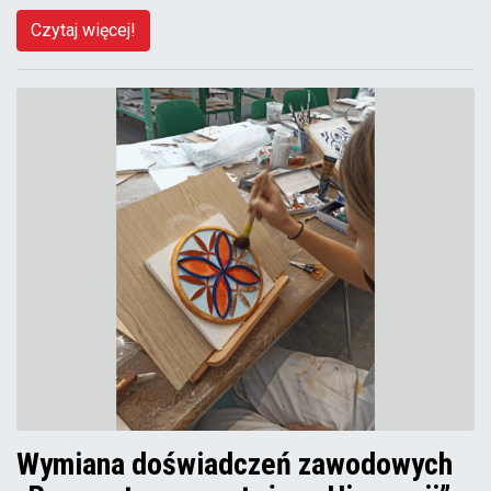
Czytaj więcej!
Wymiana doświadczeń zawodowych