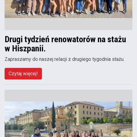
Drugi tydzień renowatorów na stażu
w Hiszpanii.
Zapraszamy do naszej relacji z drugiego tygodnia stażu.
Czytaj więcej!