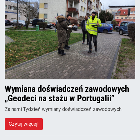
Wymiana doświadczeń zawodowych
„Geodeci na stażu w Portugalii”
Za nami Tydzień wymiany doświadczeń zawodowych.
Czytaj więcej!