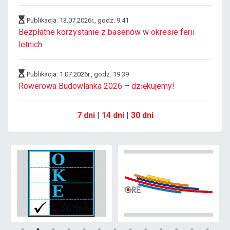
Publikacja: 13.07.2026r., godz. 9:41
Bezpłatne korzystanie z basenów w okresie ferii
letnich
Publikacja: 1.07.2026r., godz. 19:39
Rowerowa Budowlanka 2026 – dziękujemy!
7 dni
|
14 dni
|
30 dni