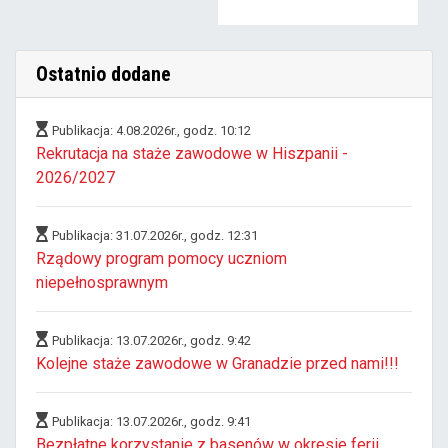
Ostatnio dodane
Publikacja: 4.08.2026r., godz. 10:12
Rekrutacja na staże zawodowe w Hiszpanii -
2026/2027
Publikacja: 31.07.2026r., godz. 12:31
Rządowy program pomocy uczniom
niepełnosprawnym
Publikacja: 13.07.2026r., godz. 9:42
Kolejne staże zawodowe w Granadzie przed nami!!!
Publikacja: 13.07.2026r., godz. 9:41
Bezpłatne korzystanie z basenów w okresie ferii