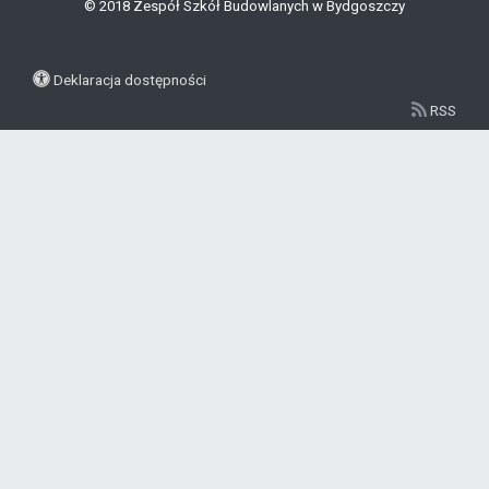
© 2018 Zespół Szkół Budowlanych w Bydgoszczy
Deklaracja dostępności
RSS