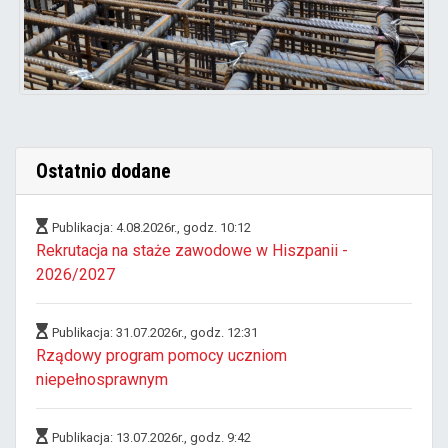
Ostatnio dodane
Publikacja: 4.08.2026r., godz. 10:12
Rekrutacja na staże zawodowe w Hiszpanii -
2026/2027
Publikacja: 31.07.2026r., godz. 12:31
Rządowy program pomocy uczniom
niepełnosprawnym
Publikacja: 13.07.2026r., godz. 9:42