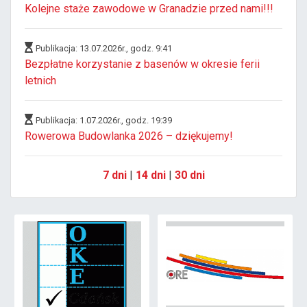
Kolejne staże zawodowe w Granadzie przed nami!!!
Publikacja: 13.07.2026r., godz. 9:41
Bezpłatne korzystanie z basenów w okresie ferii
letnich
Publikacja: 1.07.2026r., godz. 19:39
Rowerowa Budowlanka 2026 – dziękujemy!
7 dni
|
14 dni
|
30 dni