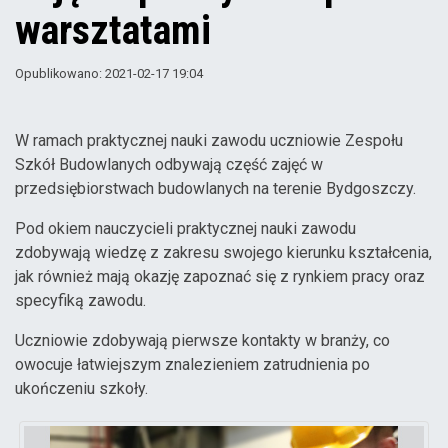
warsztatami
Opublikowano: 2021-02-17 19:04
W ramach praktycznej nauki zawodu uczniowie Zespołu
Szkół Budowlanych odbywają część zajęć w
przedsiębiorstwach budowlanych na terenie Bydgoszczy.
Pod okiem nauczycieli praktycznej nauki zawodu
zdobywają wiedzę z zakresu swojego kierunku kształcenia,
jak również mają okazję zapoznać się z rynkiem pracy oraz
specyfiką zawodu.
Uczniowie zdobywają pierwsze kontakty w branży, co
owocuje łatwiejszym znalezieniem zatrudnienia po
ukończeniu szkoły.