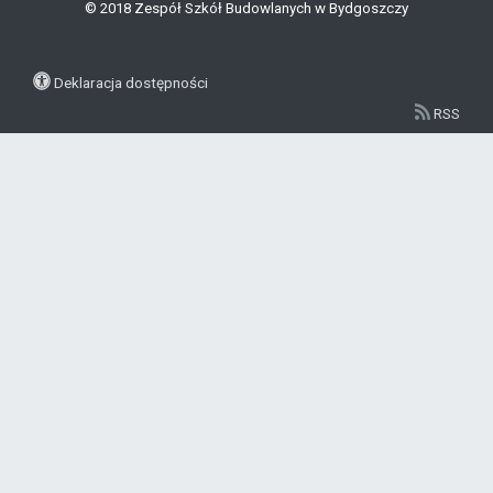
© 2018 Zespół Szkół Budowlanych w Bydgoszczy
Deklaracja dostępności
RSS