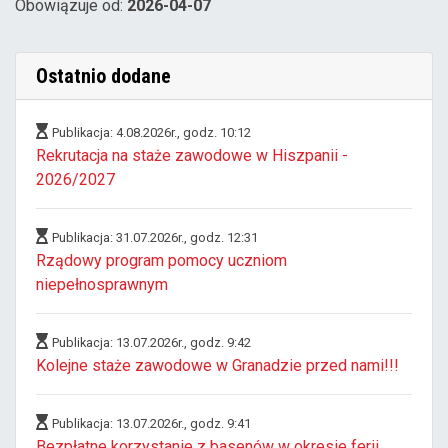
Obowiązuje od:
2026-04-07
Ostatnio dodane
Publikacja: 4.08.2026r., godz. 10:12
Rekrutacja na staże zawodowe w Hiszpanii -
2026/2027
Publikacja: 31.07.2026r., godz. 12:31
Rządowy program pomocy uczniom
niepełnosprawnym
Publikacja: 13.07.2026r., godz. 9:42
Kolejne staże zawodowe w Granadzie przed nami!!!
Publikacja: 13.07.2026r., godz. 9:41
Bezpłatne korzystanie z basenów w okresie ferii