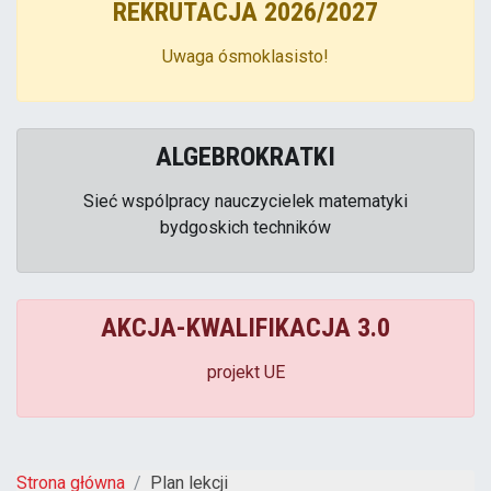
REKRUTACJA 2026/2027
Uwaga ósmoklasisto!
ALGEBROKRATKI
Sieć wspólpracy nauczycielek matematyki
bydgoskich techników
AKCJA-KWALIFIKACJA 3.0
projekt UE
Strona główna
Plan lekcji