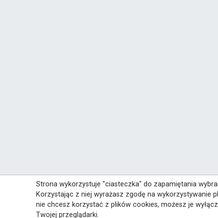
Strona wykorzystuje "ciasteczka" do zapamiętania wybran
Korzystając z niej wyrażasz zgodę na wykorzystywanie pl
nie chcesz korzystać z plików cookies, możesz je wyłąc
Twojej przeglądarki.