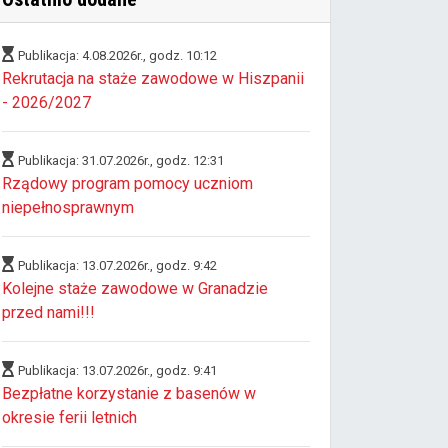
Publikacja: 4.08.2026r., godz. 10:12
Rekrutacja na staże zawodowe w Hiszpanii
- 2026/2027
Publikacja: 31.07.2026r., godz. 12:31
Rządowy program pomocy uczniom
niepełnosprawnym
Publikacja: 13.07.2026r., godz. 9:42
Kolejne staże zawodowe w Granadzie
przed nami!!!
Publikacja: 13.07.2026r., godz. 9:41
Bezpłatne korzystanie z basenów w
okresie ferii letnich