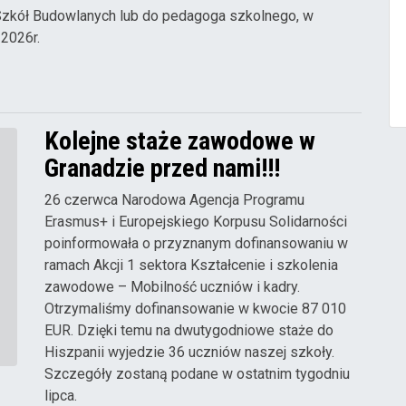
Szkół Budowlanych lub do pedagoga szkolnego, w
 2026r.
Kolejne staże zawodowe w
Granadzie przed nami!!!
26 czerwca Narodowa Agencja Programu
Erasmus+ i Europejskiego Korpusu Solidarności
poinformowała o przyznanym dofinansowaniu w
ramach Akcji 1 sektora Kształcenie i szkolenia
zawodowe – Mobilność uczniów i kadry.
Otrzymaliśmy dofinansowanie w kwocie 87 010
EUR. Dzięki temu na dwutygodniowe staże do
Hiszpanii wyjedzie 36 uczniów naszej szkoły.
Szczegóły zostaną podane w ostatnim tygodniu
lipca.