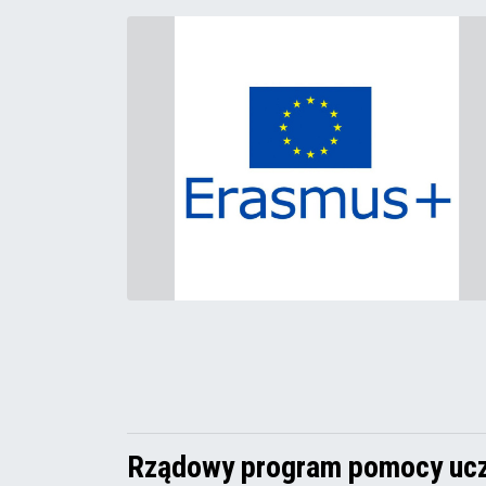
Rządowy program pomocy uc