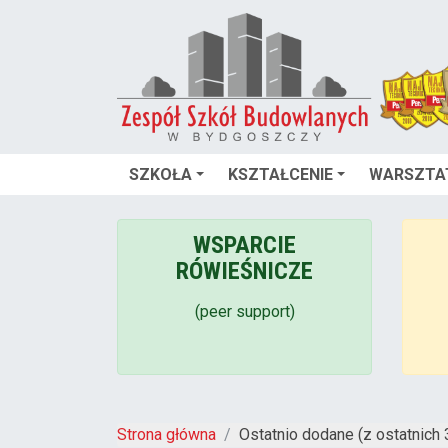
SZKOŁA
KSZTAŁCENIE
WARSZTA
WSPARCIE
RÓWIEŚNICZE
(peer support)
Strona główna
Ostatnio dodane (z ostatnich 