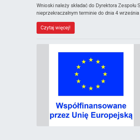
Wnioski należy składać do Dyrektora Zespołu 
nieprzekraczalnym terminie do dnia 4 września
Czytaj więcej!