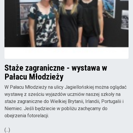
Staże zagraniczne - wystawa w
Pałacu Młodzieży
W Pałacu Młodzieży na ulicy Jagiellońskiej można oglądać
wystawę z sześciu wyjazdów uczniów naszej szkoły na
staże zagraniczne do Wielkiej Brytanii, Irlandii, Portugalii i
Niemiec. Jeśli będziecie w pobliżu zachęcamy do
obejrzenia fotorelacji.
(...)