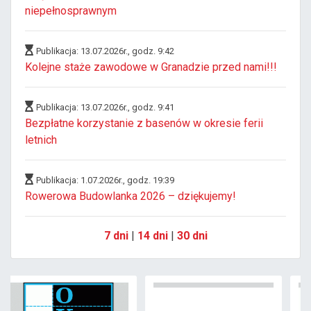
niepełnosprawnym
Publikacja: 13.07.2026r., godz. 9:42
Kolejne staże zawodowe w Granadzie przed nami!!!
Publikacja: 13.07.2026r., godz. 9:41
Bezpłatne korzystanie z basenów w okresie ferii
letnich
Publikacja: 1.07.2026r., godz. 19:39
Rowerowa Budowlanka 2026 – dziękujemy!
7 dni
|
14 dni
|
30 dni