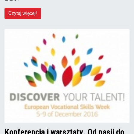
Czytaj więcej!
Konferencja i warsztaty „Od pasji do