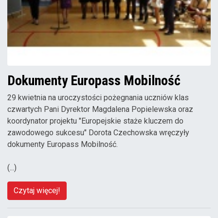
Dokumenty Europass Mobilność
29 kwietnia na uroczystości pożegnania uczniów klas
czwartych Pani Dyrektor Magdalena Popielewska oraz
koordynator projektu "Europejskie staże kluczem do
zawodowego sukcesu" Dorota Czechowska wręczyły
dokumenty Europass Mobilność.
(...)
Czytaj więcej!