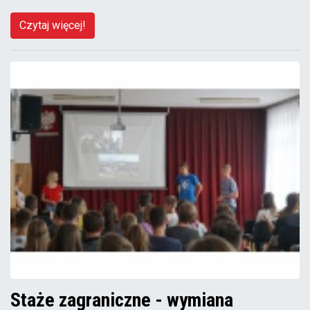
Czytaj więcej!
Staże zagraniczne - wymiana