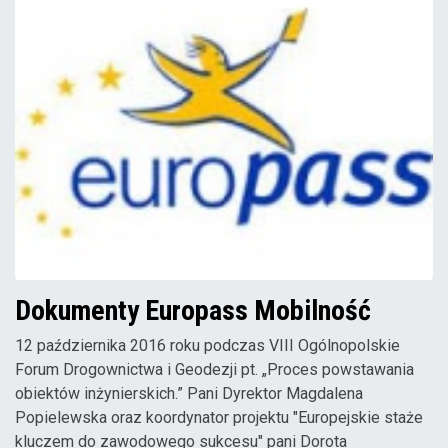
Dokumenty Europass Mobilność
12 października 2016 roku podczas VIII Ogólnopolskie
Forum Drogownictwa i Geodezji pt. „Proces powstawania
obiektów inżynierskich.” Pani Dyrektor Magdalena
Popielewska oraz koordynator projektu "Europejskie staże
kluczem do zawodowego sukcesu" pani Dorota