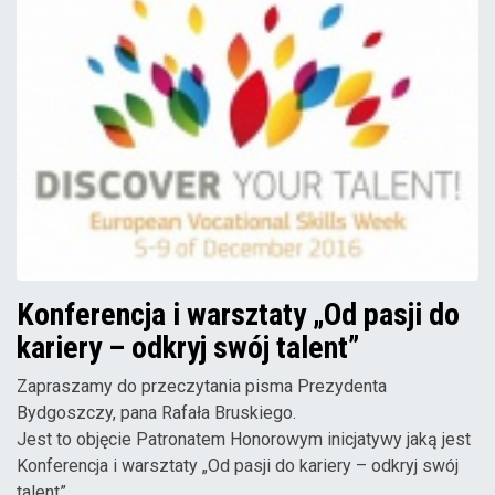
Konferencja i warsztaty „Od pasji do
kariery – odkryj swój talent”
Zapraszamy do przeczytania pisma Prezydenta
Bydgoszczy, pana Rafała Bruskiego.
Jest to objęcie Patronatem Honorowym inicjatywy jaką jest
Konferencja i warsztaty „Od pasji do kariery – odkryj swój
talent”.