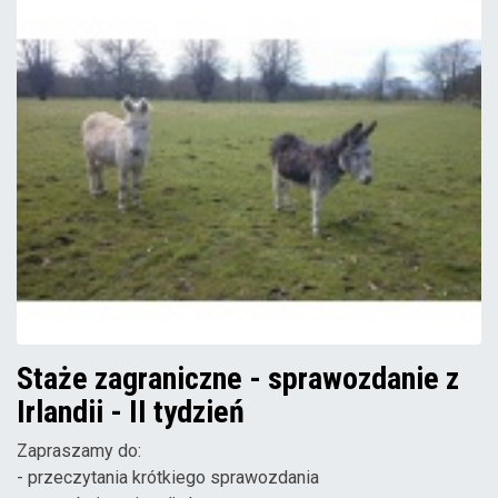
Staże zagraniczne - sprawozdanie z
Irlandii - II tydzień
Zapraszamy do:
- przeczytania krótkiego sprawozdania