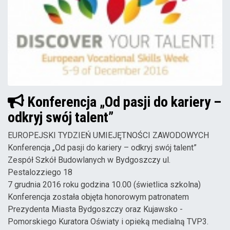
Konferencja „Od pasji do kariery –
odkryj swój talent”
EUROPEJSKI TYDZIEŃ UMIEJĘTNOŚCI ZAWODOWYCH
Konferencja „Od pasji do kariery – odkryj swój talent”
Zespół Szkół Budowlanych w Bydgoszczy ul.
Pestalozziego 18
7 grudnia 2016 roku godzina 10.00 (świetlica szkolna)
Konferencja została objęta honorowym patronatem
Prezydenta Miasta Bydgoszczy oraz Kujawsko -
Pomorskiego Kuratora Oświaty i opieką medialną TVP3.