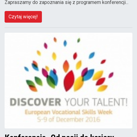
Zapraszamy do zapoznania się z programem konferencji...
Czytaj więcej!