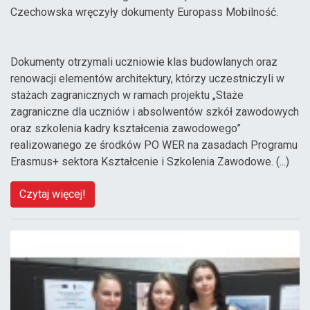
Czechowska wręczyły dokumenty Europass Mobilność.
Dokumenty otrzymali uczniowie klas budowlanych oraz
renowacji elementów architektury, którzy uczestniczyli w
stażach zagranicznych w ramach projektu „Staże
zagraniczne dla uczniów i absolwentów szkół zawodowych
oraz szkolenia kadry kształcenia zawodowego”
realizowanego ze środków PO WER na zasadach Programu
Erasmus+ sektora Kształcenie i Szkolenia Zawodowe. (...)
Czytaj więcej!