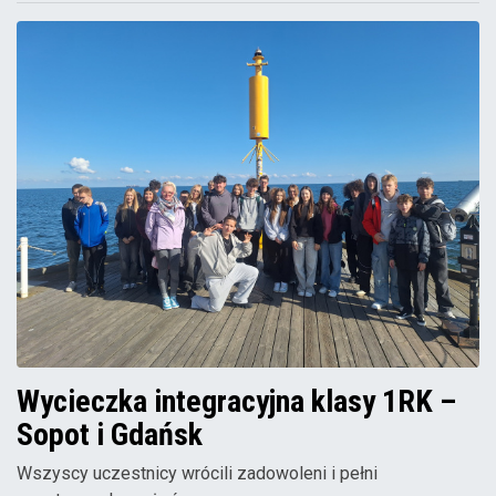
Wycieczka integracyjna klasy 1RK –
Sopot i Gdańsk
Wszyscy uczestnicy wrócili zadowoleni i pełni