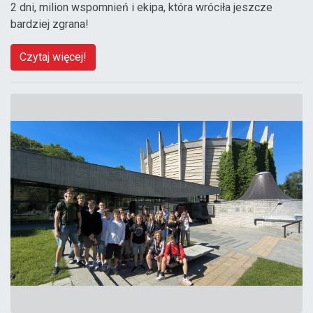
2 dni, milion wspomnień i ekipa, która wróciła jeszcze
bardziej zgrana!
Czytaj więcej!