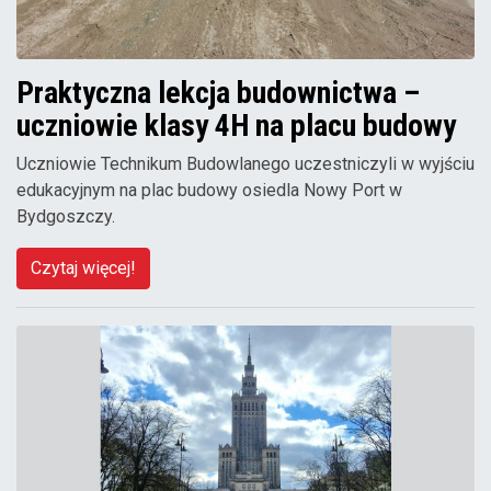
Praktyczna lekcja budownictwa –
uczniowie klasy 4H na placu budowy
Uczniowie Technikum Budowlanego uczestniczyli w wyjściu
edukacyjnym na plac budowy osiedla Nowy Port w
Bydgoszczy.
Czytaj więcej!