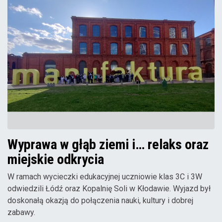
Wyprawa w głąb ziemi i… relaks oraz
miejskie odkrycia
W ramach wycieczki edukacyjnej uczniowie klas 3C i 3W
odwiedzili Łódź oraz Kopalnię Soli w Kłodawie. Wyjazd był
doskonałą okazją do połączenia nauki, kultury i dobrej
zabawy.