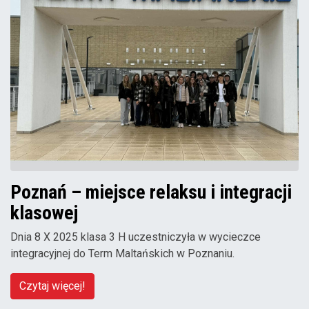
Poznań – miejsce relaksu i integracji
klasowej
Dnia 8 X 2025 klasa 3 H uczestniczyła w wycieczce
integracyjnej do Term Maltańskich w Poznaniu.
Czytaj więcej!