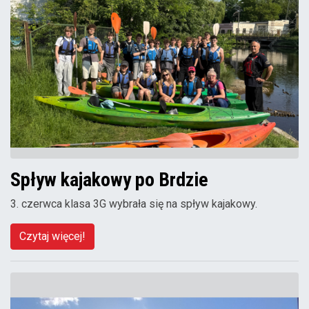
Spływ kajakowy po Brdzie
3. czerwca klasa 3G wybrała się na spływ kajakowy.
Czytaj więcej!