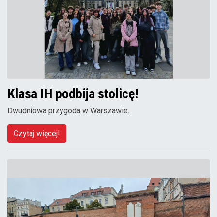
Klasa IH podbija stolicę!
Dwudniowa przygoda w Warszawie.
Czytaj więcej!