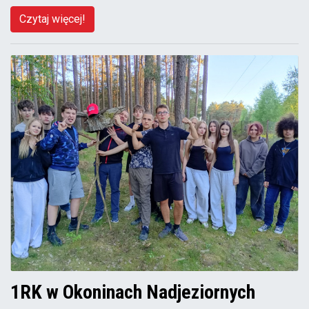
Czytaj więcej!
1RK w Okoninach Nadjeziornych