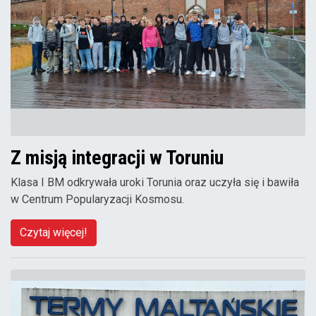
Z misją integracji w Toruniu
Klasa I BM odkrywała uroki Torunia oraz uczyła się i bawiła
w Centrum Popularyzacji Kosmosu.
Czytaj więcej!