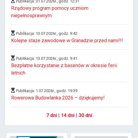
Publikacja: 31.07.2026r., godz. 12:31
Rządowy program pomocy uczniom
niepełnosprawnym
Publikacja: 13.07.2026r., godz. 9:42
Kolejne staże zawodowe w Granadzie przed nami!!!
Publikacja: 13.07.2026r., godz. 9:41
Bezpłatne korzystanie z basenów w okresie ferii
letnich
Publikacja: 1.07.2026r., godz. 19:39
Rowerowa Budowlanka 2026 – dziękujemy!
7 dni
|
14 dni
|
30 dni