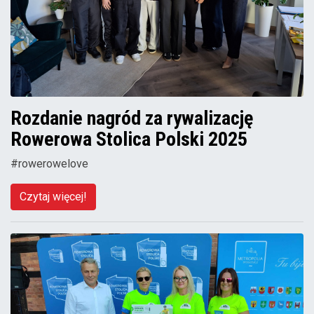
Rozdanie nagród za rywalizację
Rowerowa Stolica Polski 2025
#rowerowelove
Czytaj więcej!