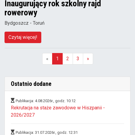
Inaugurujący rok szkolny rajd
rowerowy
Bydgoszcz - Toruń
Czytaj więcej!
«
1
2
3
»
(aktualna)
Ostatnio dodane
Publikacja: 4.08.2026r., godz. 10:12
Rekrutacja na staże zawodowe w Hiszpanii -
2026/2027
Publikacja: 31.07.2026r., godz. 12:31