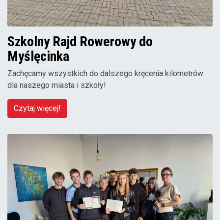
Szkolny Rajd Rowerowy do
Myślęcinka
Zachęcamy wszystkich do dalszego kręcenia kilometrów
dla naszego miasta i szkoły!
Czytaj więcej!