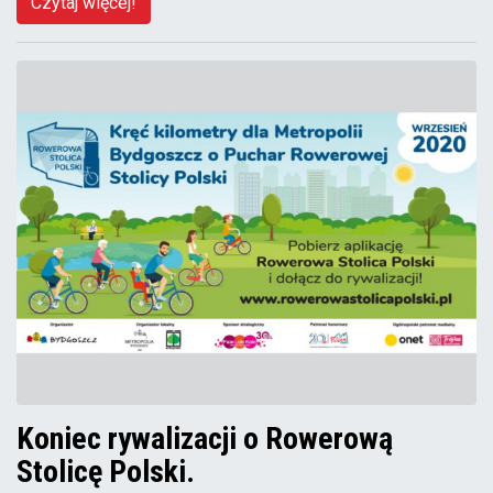
Czytaj więcej!
Koniec rywalizacji o Rowerową
Stolicę Polski.