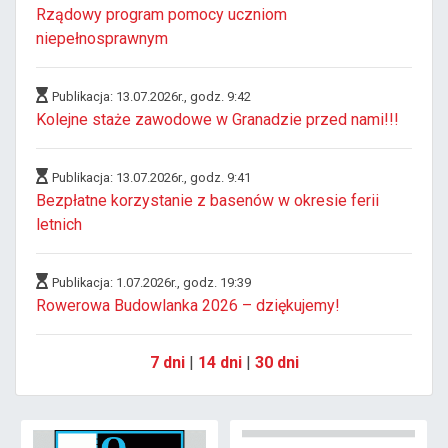
Rządowy program pomocy uczniom
niepełnosprawnym
Publikacja: 13.07.2026r., godz. 9:42
Kolejne staże zawodowe w Granadzie przed nami!!!
Publikacja: 13.07.2026r., godz. 9:41
Bezpłatne korzystanie z basenów w okresie ferii
letnich
Publikacja: 1.07.2026r., godz. 19:39
Rowerowa Budowlanka 2026 – dziękujemy!
7 dni
|
14 dni
|
30 dni