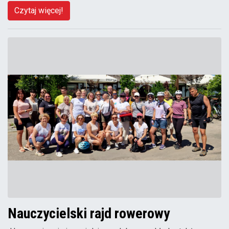
Czytaj więcej!
Nauczycielski rajd rowerowy