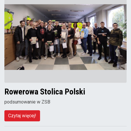
Rowerowa Stolica Polski
podsumowanie w ZSB
Czytaj więcej!