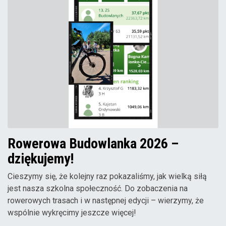
Rowerowa Budowlanka 2026 –
dziękujemy!
Cieszymy się, że kolejny raz pokazaliśmy, jak wielką siłą
jest nasza szkolna społeczność. Do zobaczenia na
rowerowych trasach i w następnej edycji – wierzymy, że
wspólnie wykręcimy jeszcze więcej!