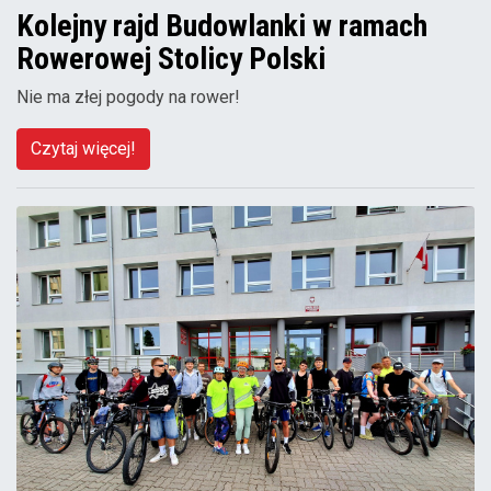
Kolejny rajd Budowlanki w ramach
Rowerowej Stolicy Polski
Nie ma złej pogody na rower!
Czytaj więcej!