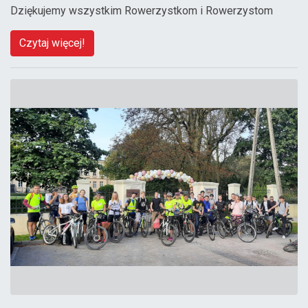
Dziękujemy wszystkim Rowerzystkom i Rowerzystom
Czytaj więcej!