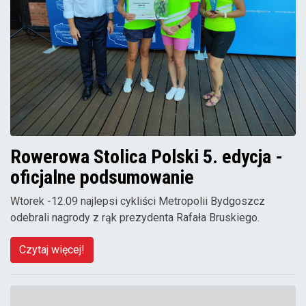
Rowerowa Stolica Polski 5. edycja -
oficjalne podsumowanie
Wtorek -12.09 najlepsi cykliści Metropolii Bydgoszcz
odebrali nagrody z rąk prezydenta Rafała Bruskiego.
Czytaj więcej!