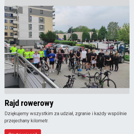
Rajd rowerowy
Dziękujemy wszystkim za udział, zgranie i każdy wspólnie
przejechany kilometr.