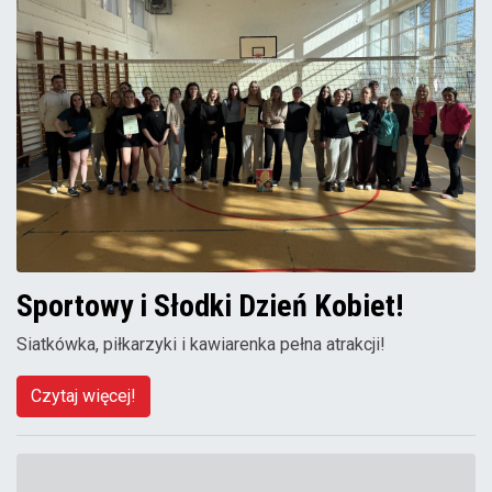
Sportowy i Słodki Dzień Kobiet!
Siatkówka, piłkarzyki i kawiarenka pełna atrakcji!
Czytaj więcej!