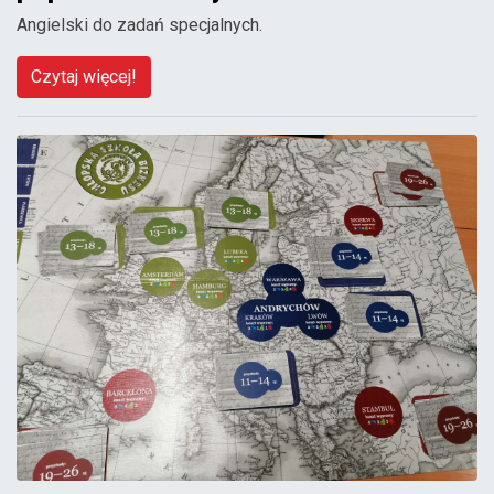
Angielski do zadań specjalnych.
Czytaj więcej!