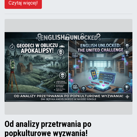
Czytaj więcej!
Od analizy przetrwania po
popkulturowe wyzwania!