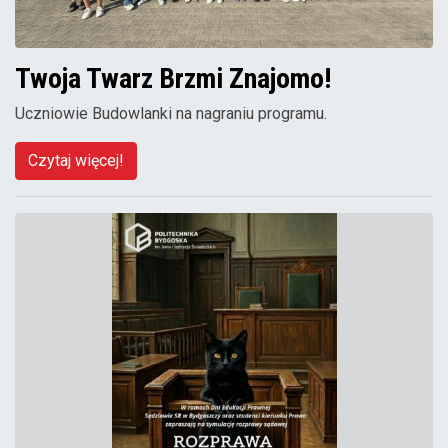
Twoja Twarz Brzmi Znajomo!
Uczniowie Budowlanki na nagraniu programu.
Czytaj więcej!