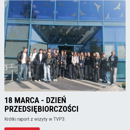
18 MARCA - DZIEŃ
PRZEDSIĘBIORCZOŚCI
Krótki raport z wizyty w TVP3.