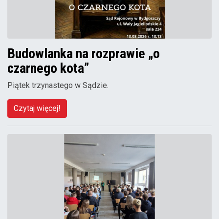
Budowlanka na rozprawie „o
czarnego kota”
Piątek trzynastego w Sądzie.
Czytaj więcej!