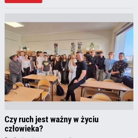
Czy ruch jest ważny w życiu
człowieka?