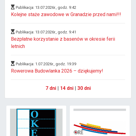
Publikacja: 13.07.2026r., godz. 9:42
Kolejne staże zawodowe w Granadzie przed nami!!!
Publikacja: 13.07.2026r., godz. 9:41
Bezpłatne korzystanie z basenów w okresie ferii
letnich
Publikacja: 1.07.2026r., godz. 19:39
Rowerowa Budowlanka 2026 – dziękujemy!
7 dni
|
14 dni
|
30 dni