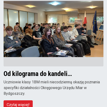
Od kilograma do kandeli…
Uczniowie klasy 1BM mieli niecodzienną okazję poznania
specyfiki działalności Okręgowego Urzędu Miar w
Bydgoszczy.
Czytaj więcej!