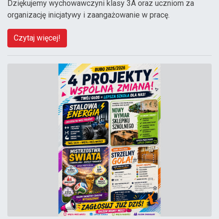
Dziękujemy wychowawczyni klasy 3A oraz uczniom za
organizację inicjatywy i zaangażowanie w pracę.
Czytaj więcej!