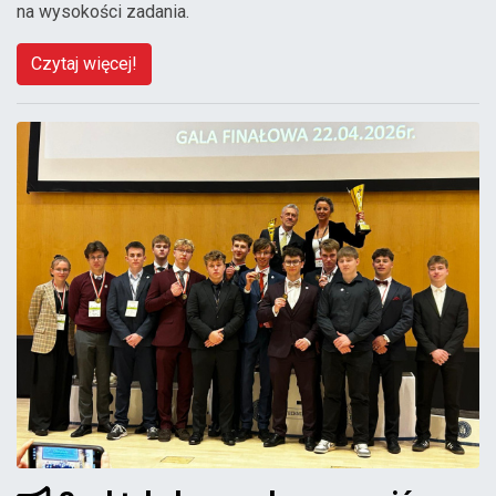
na wysokości zadania.
Czytaj więcej!