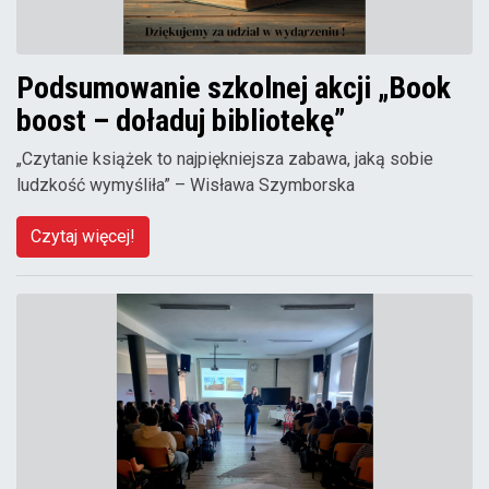
Podsumowanie szkolnej akcji „Book
boost – doładuj bibliotekę”
„Czytanie książek to najpiękniejsza zabawa, jaką sobie
ludzkość wymyśliła” – Wisława Szymborska
Czytaj więcej!