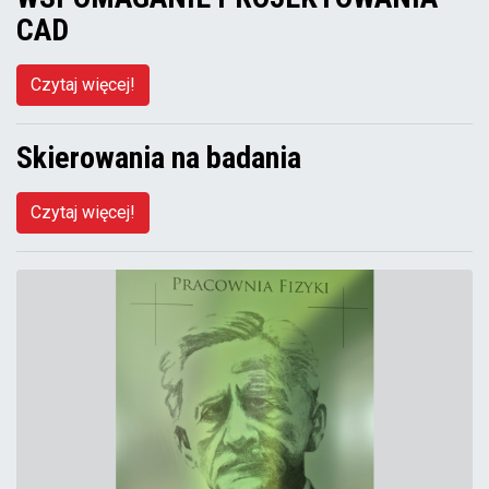
CAD
Czytaj więcej!
Skierowania na badania
Czytaj więcej!