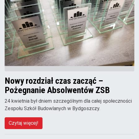
Nowy rozdział czas zacząć –
Pożegnanie Absolwentów ZSB
24 kwietnia był dniem szczególnym dla całej społeczności
Zespołu Szkół Budowlanych w Bydgoszczy.
Czytaj więcej!