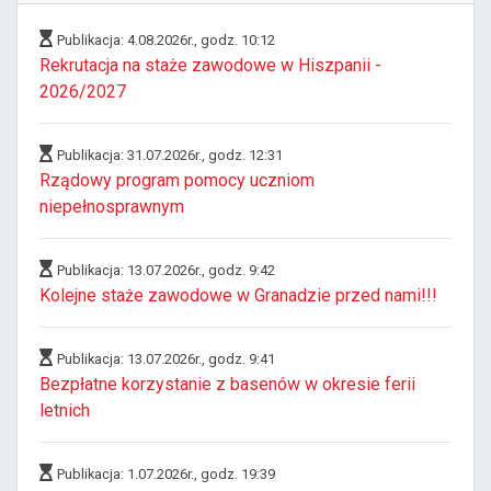
Publikacja: 4.08.2026r., godz. 10:12
Rekrutacja na staże zawodowe w Hiszpanii -
2026/2027
Publikacja: 31.07.2026r., godz. 12:31
Rządowy program pomocy uczniom
niepełnosprawnym
Publikacja: 13.07.2026r., godz. 9:42
Kolejne staże zawodowe w Granadzie przed nami!!!
Publikacja: 13.07.2026r., godz. 9:41
Bezpłatne korzystanie z basenów w okresie ferii
letnich
Publikacja: 1.07.2026r., godz. 19:39