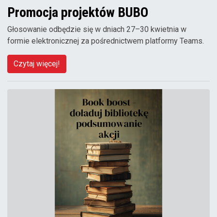
Promocja projektów BUBO
Głosowanie odbędzie się w dniach 27–30 kwietnia w
formie elektronicznej za pośrednictwem platformy Teams.
Czytaj więcej!