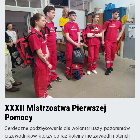
XXXII Mistrzostwa Pierwszej
Pomocy
Serdeczne podziękowania dla wolontariuszy, pozorantów i
przewodników, którzy po raz kolejny nie zawiedli i stanęli