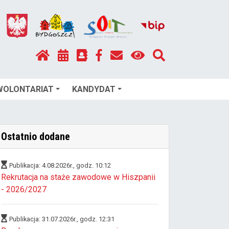
WOLONTARIAT
KANDYDAT
Ostatnio dodane
Publikacja: 4.08.2026r., godz. 10:12
Rekrutacja na staże zawodowe w Hiszpanii
- 2026/2027
Publikacja: 31.07.2026r., godz. 12:31