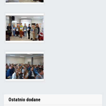
Ostatnio dodane