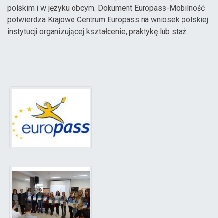
polskim i w języku obcym. Dokument Europass-Mobilność
potwierdza Krajowe Centrum Europass na wniosek polskiej
instytucji organizującej kształcenie, praktykę lub staż.