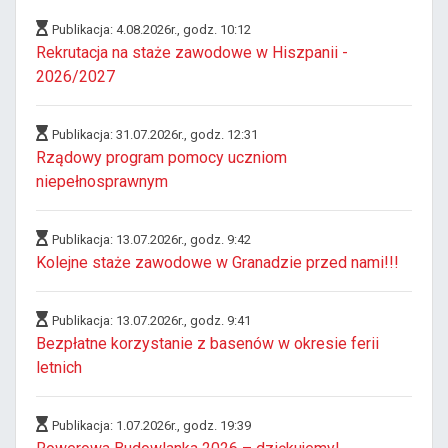
Publikacja: 4.08.2026r., godz. 10:12
Rekrutacja na staże zawodowe w Hiszpanii -
2026/2027
Publikacja: 31.07.2026r., godz. 12:31
Rządowy program pomocy uczniom
niepełnosprawnym
Publikacja: 13.07.2026r., godz. 9:42
Kolejne staże zawodowe w Granadzie przed nami!!!
Publikacja: 13.07.2026r., godz. 9:41
Bezpłatne korzystanie z basenów w okresie ferii
letnich
Publikacja: 1.07.2026r., godz. 19:39