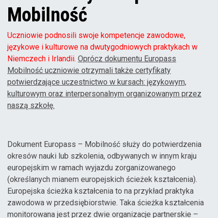
Mobilność
Uczniowie podnosili swoje kompetencje zawodowe,
językowe i kulturowe na dwutygodniowych praktykach w
Niemczech i Irlandii.
Oprócz dokumentu Europass
Mobilność uczniowie otrzymali także certyfikaty
potwierdzające uczestnictwo w kursach: językowym,
kulturowym oraz interpersonalnym organizowanym przez
naszą szkołę.
Dokument Europass – Mobilność służy do potwierdzenia
okresów nauki lub szkolenia, odbywanych w innym kraju
europejskim w ramach wyjazdu zorganizowanego
(określanych mianem europejskich ścieżek kształcenia).
Europejska ścieżka kształcenia to na przykład praktyka
zawodowa w przedsiębiorstwie. Taka ścieżka kształcenia
monitorowana jest przez dwie organizacje partnerskie –