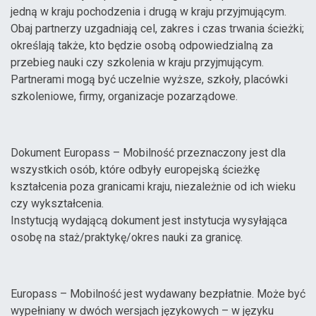
jedną w kraju pochodzenia i drugą w kraju przyjmującym.
Obaj partnerzy uzgadniają cel, zakres i czas trwania ścieżki;
określają także, kto będzie osobą odpowiedzialną za
przebieg nauki czy szkolenia w kraju przyjmującym.
Partnerami mogą być uczelnie wyższe, szkoły, placówki
szkoleniowe, firmy, organizacje pozarządowe.
Dokument Europass – Mobilność przeznaczony jest dla
wszystkich osób, które odbyły europejską ścieżkę
kształcenia poza granicami kraju, niezależnie od ich wieku
czy wykształcenia.
Instytucją wydającą dokument jest instytucja wysyłająca
osobę na staż/praktykę/okres nauki za granicę.
Europass – Mobilność jest wydawany bezpłatnie. Może być
wypełniany w dwóch wersjach językowych – w języku