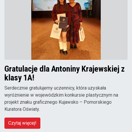
Gratulacje dla Antoniny Krajewskiej z
klasy 1A!
Serdecznie gratulujemy uczennicy, która uzyskała
wyróżnienie w wojewódzkim konkursie plastycznym na
projekt znaku graficznego Kujawsko – Pomorskiego
Kuratora Oświaty.
Czytaj więcej!