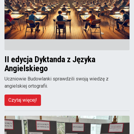
II edycja Dyktanda z Języka
Angielskiego
Uczniowie Budowlanki sprawdzili swoją wiedzę z
angielskiej ortografii.
Czytaj więcej!