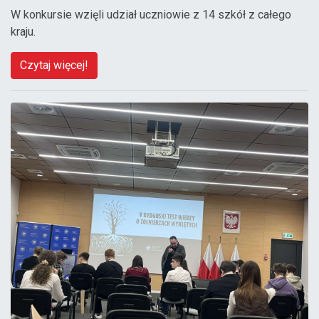
W konkursie wzięli udział uczniowie z 14 szkół z całego
kraju.
Czytaj więcej!