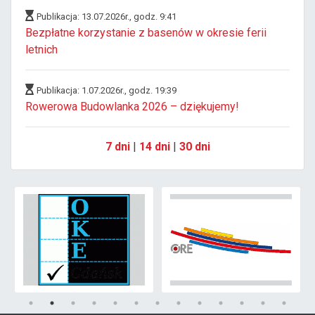
Publikacja: 13.07.2026r., godz. 9:41
Bezpłatne korzystanie z basenów w okresie ferii
letnich
Publikacja: 1.07.2026r., godz. 19:39
Rowerowa Budowlanka 2026 – dziękujemy!
7 dni
|
14 dni
|
30 dni