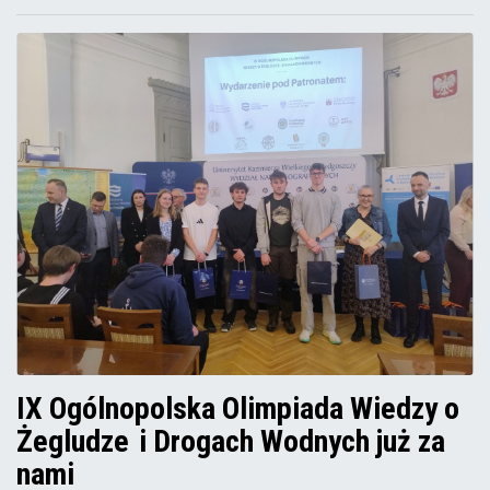
IX Ogólnopolska Olimpiada Wiedzy o
Żegludze i Drogach Wodnych już za
nami