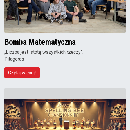
Bomba Matematyczna
„Liczba jest istotą wszystkich rzeczy”.
Pitagoras
Czytaj więcej!