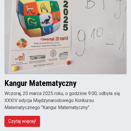
Kangur Matematyczny
Wczoraj, 20 marca 2025 roku, o godzinie 9:00, odbyła się
XXXIV edycja Międzynarodowego Konkursu
Matematycznego "Kangur Matematyczny".
Czytaj więcej!