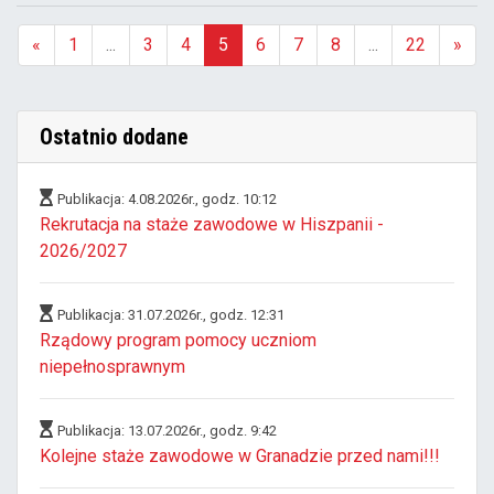
«
1
...
3
4
5
6
7
8
...
22
»
(aktualna)
Ostatnio dodane
Publikacja: 4.08.2026r., godz. 10:12
Rekrutacja na staże zawodowe w Hiszpanii -
2026/2027
Publikacja: 31.07.2026r., godz. 12:31
Rządowy program pomocy uczniom
niepełnosprawnym
Publikacja: 13.07.2026r., godz. 9:42
Kolejne staże zawodowe w Granadzie przed nami!!!