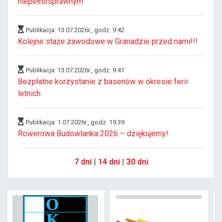
niepełnosprawnym
Publikacja: 13.07.2026r., godz. 9:42
Kolejne staże zawodowe w Granadzie przed nami!!!
Publikacja: 13.07.2026r., godz. 9:41
Bezpłatne korzystanie z basenów w okresie ferii
letnich
Publikacja: 1.07.2026r., godz. 19:39
Rowerowa Budowlanka 2026 – dziękujemy!
7 dni
|
14 dni
|
30 dni