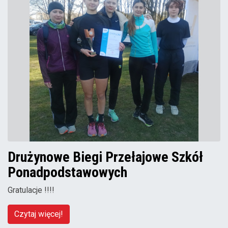
Drużynowe Biegi Przełajowe Szkół
Ponadpodstawowych
Gratulacje !!!!
Czytaj więcej!