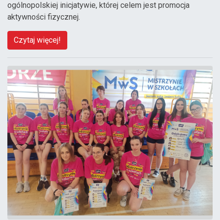
ogólnopolskiej inicjatywie, której celem jest promocja
aktywności fizycznej.
Czytaj więcej!