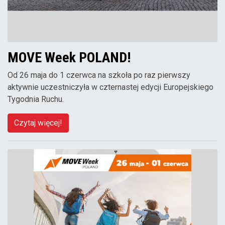
MOVE Week POLAND!
Od 26 maja do 1 czerwca na szkoła po raz pierwszy
aktywnie uczestniczyła w czternastej edycji Europejskiego
Tygodnia Ruchu.
Czytaj więcej!