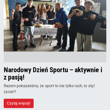
Narodowy Dzień Sportu – aktywnie i
z pasją!
Razem pokazaliśmy, że sport to nie tylko ruch, to styl
życia!!!
Czytaj więcej!