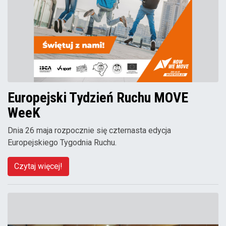
Europejski Tydzień Ruchu MOVE
WeeK
Dnia 26 maja rozpocznie się czternasta edycja
Europejskiego Tygodnia Ruchu.
Czytaj więcej!