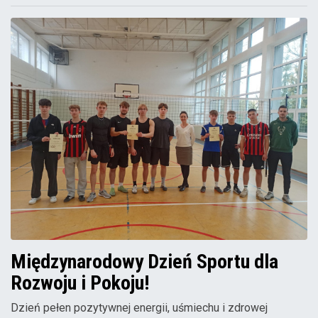
Międzynarodowy Dzień Sportu dla
Rozwoju i Pokoju!
Dzień pełen pozytywnej energii, uśmiechu i zdrowej