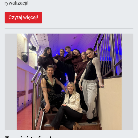
rywalizacji!
Czytaj więcej!