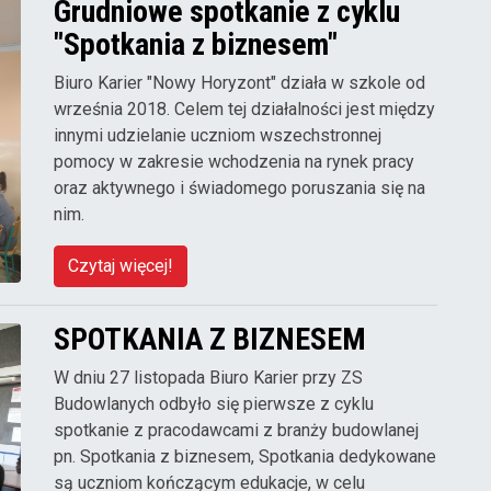
Grudniowe spotkanie z cyklu
"Spotkania z biznesem"
Biuro Karier "Nowy Horyzont" działa w szkole od
września 2018. Celem tej działalności jest między
innymi udzielanie uczniom wszechstronnej
pomocy w zakresie wchodzenia na rynek pracy
oraz aktywnego i świadomego poruszania się na
nim.
Czytaj więcej!
SPOTKANIA Z BIZNESEM
W dniu 27 listopada Biuro Karier przy ZS
Budowlanych odbyło się pierwsze z cyklu
spotkanie z pracodawcami z branży budowlanej
pn. Spotkania z biznesem, Spotkania dedykowane
są uczniom kończącym edukacje, w celu