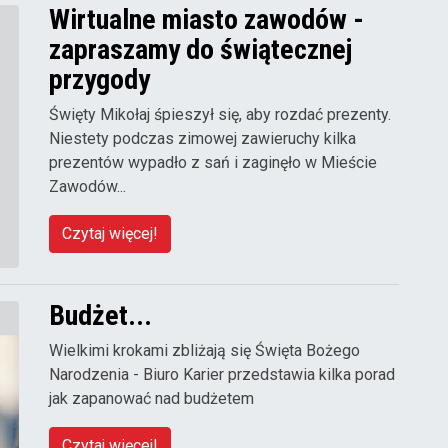
Wirtualne miasto zawodów -
zapraszamy do świątecznej
przygody
Święty Mikołaj śpieszył się, aby rozdać prezenty.
Niestety podczas zimowej zawieruchy kilka
prezentów wypadło z sań i zaginęło w Mieście
Zawodów...
Czytaj więcej!
Budżet...
Wielkimi krokami zbliżają się Święta Bożego
Narodzenia - Biuro Karier przedstawia kilka porad
jak zapanować nad budżetem
Czytaj więcej!