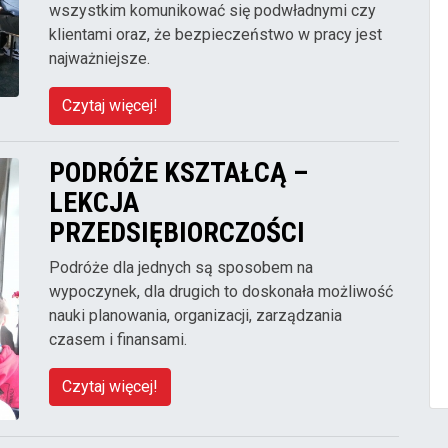
wszystkim komunikować się podwładnymi czy
klientami oraz, że bezpieczeństwo w pracy jest
najważniejsze.
Czytaj więcej!
PODRÓŻE KSZTAŁCĄ –
LEKCJA
PRZEDSIĘBIORCZOŚCI
Podróże dla jednych są sposobem na
wypoczynek, dla drugich to doskonała możliwość
nauki planowania, organizacji, zarządzania
czasem i finansami.
Czytaj więcej!