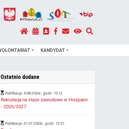
WOLONTARIAT
KANDYDAT
Ostatnio dodane
Publikacja: 4.08.2026r., godz. 10:12
Rekrutacja na staże zawodowe w Hiszpanii
- 2026/2027
Publikacja: 31.07.2026r., godz. 12:31