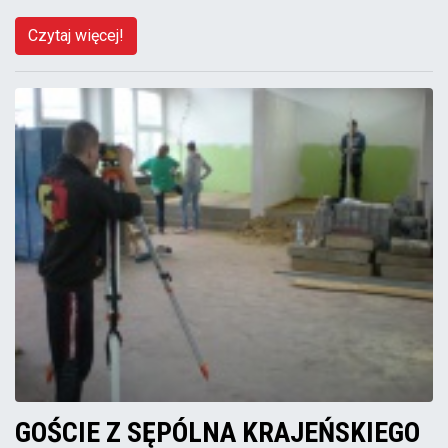
Czytaj więcej!
GOŚCIE Z SĘPÓLNA KRAJEŃSKIEGO