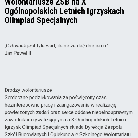
Wolontariusze ZSB na X
Ogólnopolskich Letnich Igrzyskach
Olimpiad Specjalnych
„Człowiek jest tyle wart, ile może dać drugiemu.”
Jan Paweł II
Drodzy wolontariusze
Serdeczne podziękowania za poświęcony czas,
bezinteresowną pracę i zaangażowanie w realizację
powierzonych zadań oraz serce oddane niepełnosprawnym
zawodnikom rywalizującym na X Ogólnopolskich Letnich
Igrzysk Olimpiad Specjalnych składa Dyrekcja Zespołu
Szkół Budowlanych i Opiekunowie Szkolnego Wolontariatu.