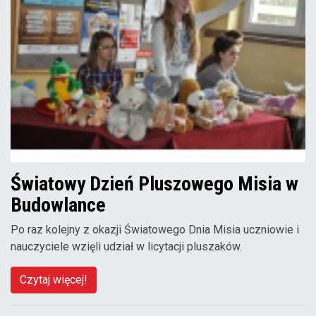
Światowy Dzień Pluszowego Misia w
Budowlance
Po raz kolejny z okazji Światowego Dnia Misia uczniowie i
nauczyciele wzięli udział w licytacji pluszaków.
Czytaj więcej!