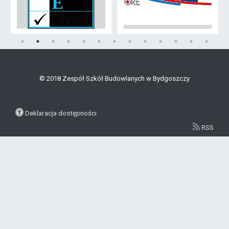
© 2018 Zespół Szkół Budowlanych w Bydgoszczy
Deklaracja dostępności
RSS