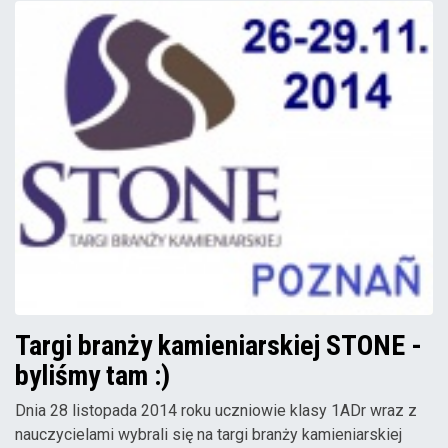
Targi branży kamieniarskiej STONE -
byliśmy tam :)
Dnia 28 listopada 2014 roku uczniowie klasy 1ADr wraz z
nauczycielami wybrali się na targi branży kamieniarskiej