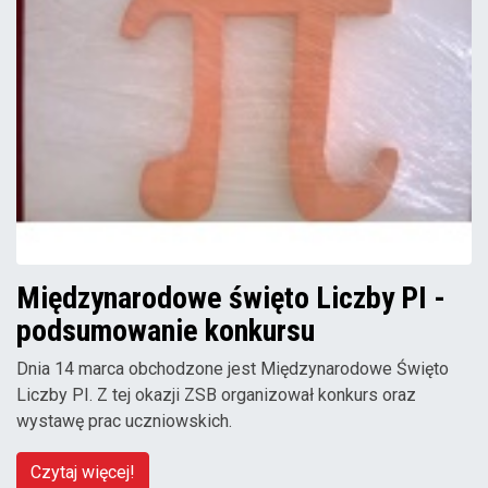
Międzynarodowe święto Liczby PI -
podsumowanie konkursu
Dnia 14 marca obchodzone jest Międzynarodowe Święto
Liczby PI. Z tej okazji ZSB organizował konkurs oraz
wystawę prac uczniowskich.
Czytaj więcej!