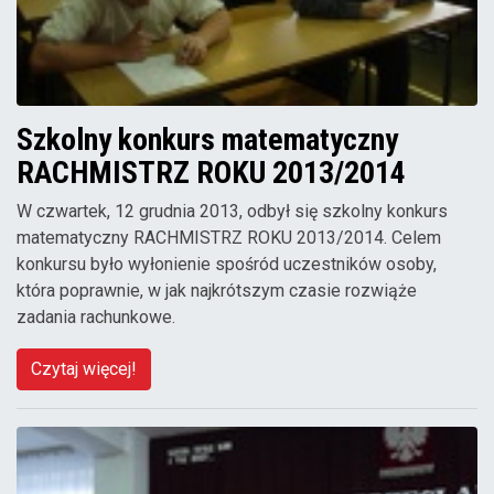
Szkolny konkurs matematyczny
RACHMISTRZ ROKU 2013/2014
W czwartek, 12 grudnia 2013, odbył się szkolny konkurs
matematyczny RACHMISTRZ ROKU 2013/2014. Celem
konkursu było wyłonienie spośród uczestników osoby,
która poprawnie, w jak najkrótszym czasie rozwiąże
zadania rachunkowe.
Czytaj więcej!