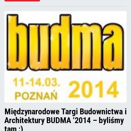
Międzynarodowe Targi Budownictwa i
Architektury BUDMA ‘2014 – byliśmy
tam :)