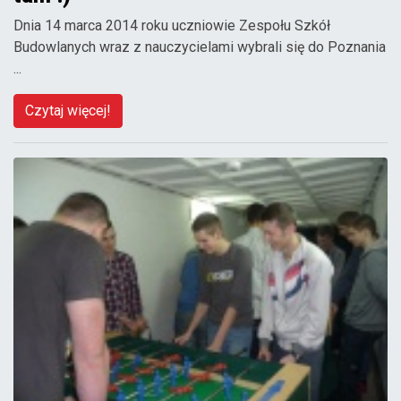
Dnia 14 marca 2014 roku uczniowie Zespołu Szkół
Budowlanych wraz z nauczycielami wybrali się do Poznania
...
Czytaj więcej!