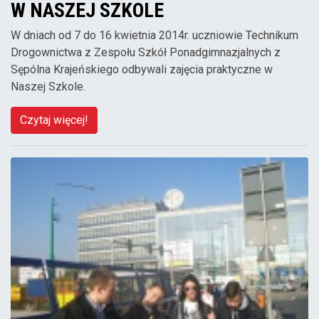
W NASZEJ SZKOLE
W dniach od 7 do 16 kwietnia 2014r. uczniowie Technikum
Drogownictwa z Zespołu Szkół Ponadgimnazjalnych z
Sępólna Krajeńskiego odbywali zajęcia praktyczne w
Naszej Szkole.
Czytaj więcej!