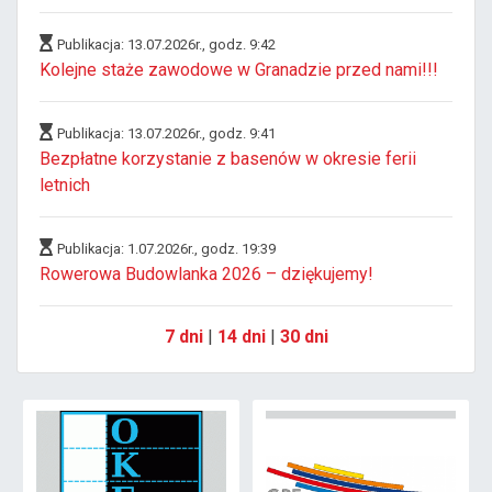
Publikacja: 13.07.2026r., godz. 9:42
Kolejne staże zawodowe w Granadzie przed nami!!!
Publikacja: 13.07.2026r., godz. 9:41
Bezpłatne korzystanie z basenów w okresie ferii
letnich
Publikacja: 1.07.2026r., godz. 19:39
Rowerowa Budowlanka 2026 – dziękujemy!
7 dni
|
14 dni
|
30 dni