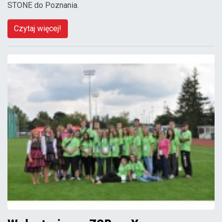
STONE do Poznania.
Czytaj więcej!