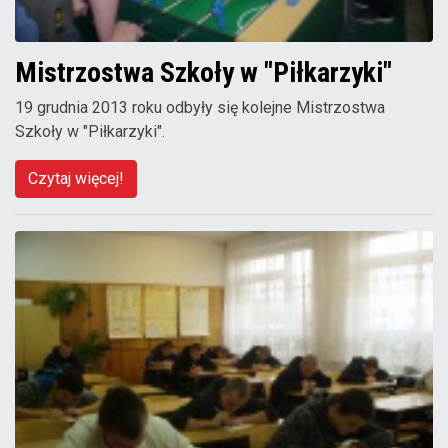
Mistrzostwa Szkoły w "Piłkarzyki"
19 grudnia 2013 roku odbyły się kolejne Mistrzostwa
Szkoły w "Piłkarzyki".
Czytaj więcej!