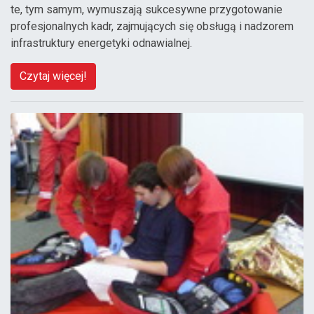
te, tym samym, wymuszają sukcesywne przygotowanie
profesjonalnych kadr, zajmujących się obsługą i nadzorem
infrastruktury energetyki odnawialnej.
Czytaj więcej!