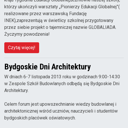
którzy ukończyli warsztaty „Pionierzy Edukacji Globalnej”(
realizowane przez warszawską Fundację
INEK),zaprezentują w świetlicy szkolnej przygotowany
przez siebie projekt o tajemniczej nazwie GLOBALIADA.
Życzymy powodzenia!
Czytaj więcej!
Bydgoskie Dni Architektury
W dniach 6-7 listopada 2013 roku w godzinach 9:00-14:30
w Zespole Szkół Budowlanych odbędą się Bydgoskie Dni
Architektury.
Celem forum jest upowszechnianie wiedzy budowlanej i
architektonicznej wśród uczniów, nauczycieli i studentów
bydgoskich placówek oświatowych.