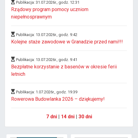
Publikacja: 31.07.2026r., godz. 12:31
Rządowy program pomocy uczniom
niepełnosprawnym
Publikacja: 13.07.2026r., godz. 9:42
Kolejne staże zawodowe w Granadzie przed nami!!!
Publikacja: 13.07.2026r., godz. 9:41
Bezpłatne korzystanie z basenów w okresie ferii
letnich
Publikacja: 1.07.2026r., godz. 19:39
Rowerowa Budowlanka 2026 – dziękujemy!
7 dni
|
14 dni
|
30 dni