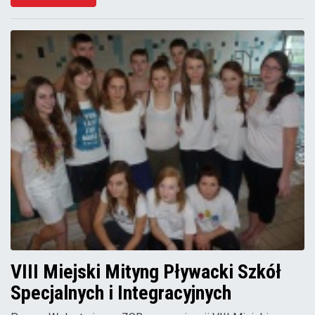
VIII Miejski Mityng Pływacki Szkół
Specjalnych i Integracyjnych