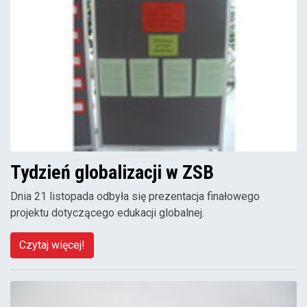
Tydzień globalizacji w ZSB
Dnia 21 listopada odbyła się prezentacja finałowego
projektu dotyczącego edukacji globalnej.
Czytaj więcej!