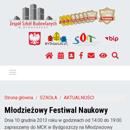
Pokaż / ukryj menu
Strona główna
SZKOŁA
AKTUALNOŚCI
Młodzieżowy Festiwal Naukowy
Dnia 10 grudnia 2013 roku w godzinach od 14:00 do 19:00
zapraszamy do MCK w Bydgoszczy na Młodzieżowy