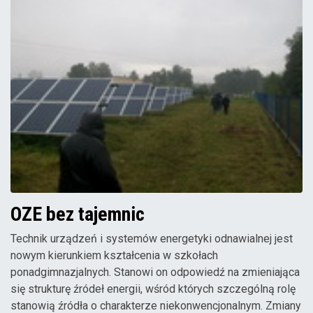
OZE bez tajemnic
Technik urządzeń i systemów energetyki odnawialnej jest
nowym kierunkiem kształcenia w szkołach
ponadgimnazjalnych. Stanowi on odpowiedź na zmieniająca
się strukturę źródeł energii, wśród których szczególną rolę
stanowią źródła o charakterze niekonwencjonalnym. Zmiany