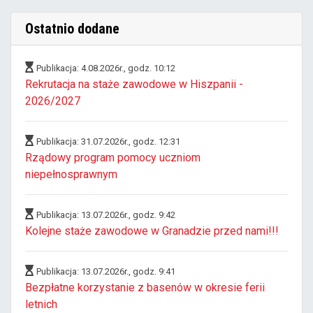
Ostatnio dodane
Publikacja: 4.08.2026r., godz. 10:12
Rekrutacja na staże zawodowe w Hiszpanii -
2026/2027
Publikacja: 31.07.2026r., godz. 12:31
Rządowy program pomocy uczniom
niepełnosprawnym
Publikacja: 13.07.2026r., godz. 9:42
Kolejne staże zawodowe w Granadzie przed nami!!!
Publikacja: 13.07.2026r., godz. 9:41
Bezpłatne korzystanie z basenów w okresie ferii
letnich