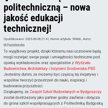
politechniczną – nowa
jakość edukacji
technicznej!
Opublikowano: 2025-06-06 21:41
, Numer artykułu: 99466
, Autor:
M.Popielewska
To wyjątkowy projekt, dzięki któremu nasi uczniowie będą
mogli rozwijać swoje pasje i umiejętności techniczne pod
opieką wykładowców oraz specjalistów z
Wydziału
Budownictwa, Architektury i Inżynierii Środowiska PBŚ
.
Jesteśmy dumni, że możemy być częścią tej inicjatywy i
wspólnie tworzyć przestrzeń do nauki, inspiracji i
budowania przyszłości.
Dziękujemy, że
Zespół Szkół Budowlanych w Bydgoszczy
został dostrzeżony jako partner godny zaufania i dołącza
do grona szkół współpracujących z Politechniką Bydgoską