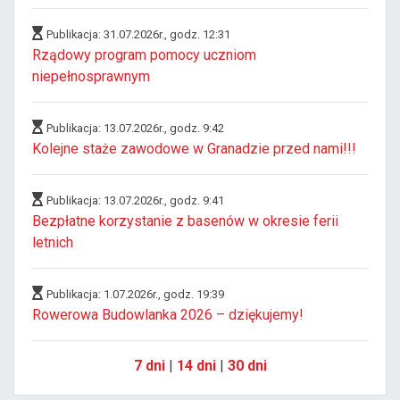
Publikacja: 31.07.2026r., godz. 12:31
Rządowy program pomocy uczniom
niepełnosprawnym
Publikacja: 13.07.2026r., godz. 9:42
Kolejne staże zawodowe w Granadzie przed nami!!!
Publikacja: 13.07.2026r., godz. 9:41
Bezpłatne korzystanie z basenów w okresie ferii
letnich
Publikacja: 1.07.2026r., godz. 19:39
Rowerowa Budowlanka 2026 – dziękujemy!
7 dni
|
14 dni
|
30 dni