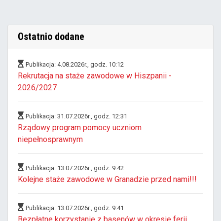
Ostatnio dodane
Publikacja: 4.08.2026r., godz. 10:12
Rekrutacja na staże zawodowe w Hiszpanii -
2026/2027
Publikacja: 31.07.2026r., godz. 12:31
Rządowy program pomocy uczniom
niepełnosprawnym
Publikacja: 13.07.2026r., godz. 9:42
Kolejne staże zawodowe w Granadzie przed nami!!!
Publikacja: 13.07.2026r., godz. 9:41
Bezpłatne korzystanie z basenów w okresie ferii