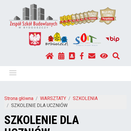
Pokaż / ukryj menu
Strona główna
WARSZTATY
SZKOLENIA
SZKOLENIE DLA UCZNIÓW
SZKOLENIE DLA