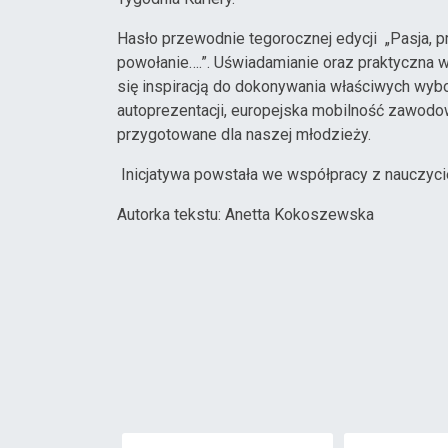
Hasło przewodnie tegorocznej edycji „Pasja, pr
powołanie….”. Uświadamianie oraz praktyczna 
się inspiracją do dokonywania właściwych wyb
autoprezentacji, europejska mobilność zawodowa
przygotowane dla naszej młodzieży.
Inicjatywa powstała we współpracy z nauczyci
Autorka tekstu: Anetta Kokoszewska