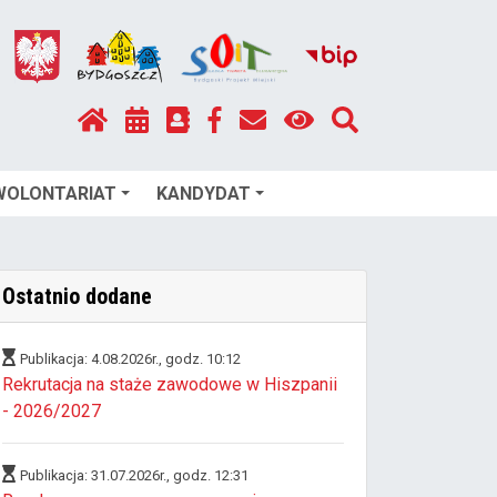
WOLONTARIAT
KANDYDAT
Ostatnio dodane
Publikacja: 4.08.2026r., godz. 10:12
Rekrutacja na staże zawodowe w Hiszpanii
- 2026/2027
Publikacja: 31.07.2026r., godz. 12:31