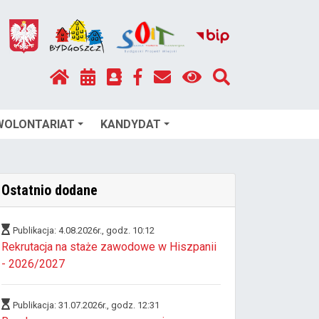
WOLONTARIAT
KANDYDAT
Ostatnio dodane
Publikacja: 4.08.2026r., godz. 10:12
Rekrutacja na staże zawodowe w Hiszpanii
- 2026/2027
Publikacja: 31.07.2026r., godz. 12:31