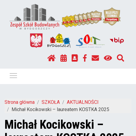
Pokaż / ukryj menu
Strona główna
SZKOŁA
AKTUALNOŚCI
Michał Kocikowski – laureatem KOSTKA 2025
Michał Kocikowski –