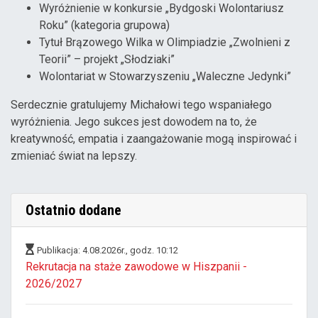
Wyróżnienie w konkursie „Bydgoski Wolontariusz
Roku” (kategoria grupowa)
Tytuł Brązowego Wilka w Olimpiadzie „Zwolnieni z
Teorii” – projekt „Słodziaki”
Wolontariat w Stowarzyszeniu „Waleczne Jedynki”
Serdecznie gratulujemy Michałowi tego wspaniałego
wyróżnienia. Jego sukces jest dowodem na to, że
kreatywność, empatia i zaangażowanie mogą inspirować i
zmieniać świat na lepszy.
Ostatnio dodane
Publikacja: 4.08.2026r., godz. 10:12
Rekrutacja na staże zawodowe w Hiszpanii -
2026/2027