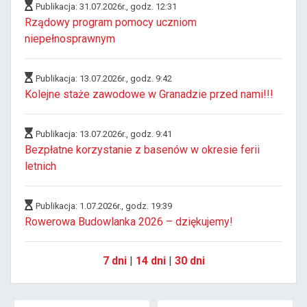
Publikacja: 31.07.2026r., godz. 12:31
Rządowy program pomocy uczniom
niepełnosprawnym
Publikacja: 13.07.2026r., godz. 9:42
Kolejne staże zawodowe w Granadzie przed nami!!!
Publikacja: 13.07.2026r., godz. 9:41
Bezpłatne korzystanie z basenów w okresie ferii
letnich
Publikacja: 1.07.2026r., godz. 19:39
Rowerowa Budowlanka 2026 – dziękujemy!
7 dni
|
14 dni
|
30 dni