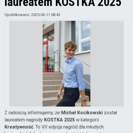
laureatem KOSTKA 2025
Opublikowano: 2025-06-11 08:43
Z radością informujemy, że
Michał Kocikowski
został
laureatem nagrody
KOSTKA 2025
w kategorii
Kreatywność
. To VII edycja nagród dla młodych