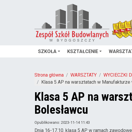
SZKOŁA
KSZTAŁCENIE
WARSZTA
Strona główna
WARSZTATY
WYCIECZKI 
Klasa 5 AP na warsztatach w Manufakturze
Klasa 5 AP na warsz
Bolesławcu
Opublikowano: 2023-11-14 11:43
Dnia 16-17.10. klasa 5 AP w ramach zawodowej 