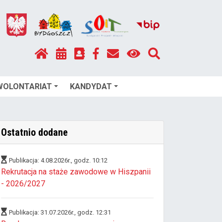
WOLONTARIAT
KANDYDAT
Ostatnio dodane
Publikacja: 4.08.2026r., godz. 10:12
Rekrutacja na staże zawodowe w Hiszpanii
- 2026/2027
Publikacja: 31.07.2026r., godz. 12:31