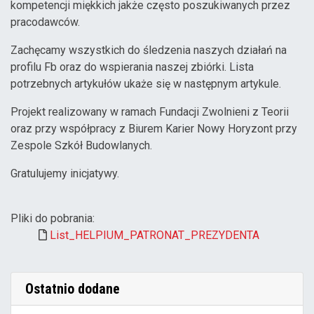
kompetencji miękkich jakże często poszukiwanych przez
pracodawców.
Zachęcamy wszystkich do śledzenia naszych działań na
profilu Fb oraz do wspierania naszej zbiórki. Lista
potrzebnych artykułów ukaże się w następnym artykule.
Projekt realizowany w ramach Fundacji Zwolnieni z Teorii
oraz przy współpracy z Biurem Karier Nowy Horyzont przy
Zespole Szkół Budowlanych.
Gratulujemy inicjatywy.
Pliki do pobrania:
List_HELPIUM_PATRONAT_PREZYDENTA
Ostatnio dodane