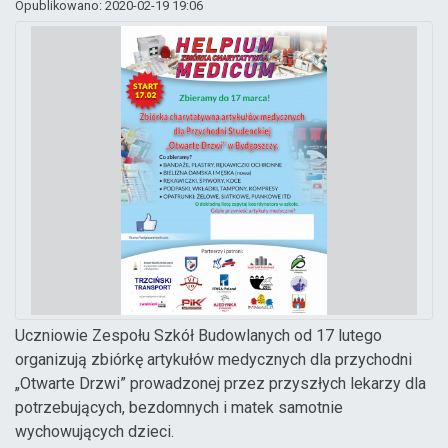
Opublikowano: 2020-02-19 19:06
Uczniowie Zespołu Szkół Budowlanych od 17 lutego
organizują zbiórkę artykułów medycznych dla przychodni
„Otwarte Drzwi” prowadzonej przez przyszłych lekarzy dla
potrzebujących, bezdomnych i matek samotnie
wychowujących dzieci.