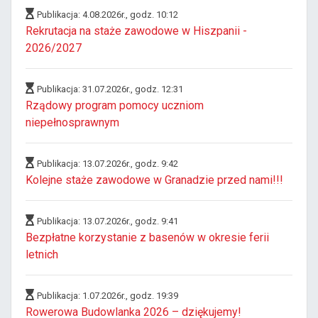
Publikacja: 4.08.2026r., godz. 10:12
Rekrutacja na staże zawodowe w Hiszpanii -
2026/2027
Publikacja: 31.07.2026r., godz. 12:31
Rządowy program pomocy uczniom
niepełnosprawnym
Publikacja: 13.07.2026r., godz. 9:42
Kolejne staże zawodowe w Granadzie przed nami!!!
Publikacja: 13.07.2026r., godz. 9:41
Bezpłatne korzystanie z basenów w okresie ferii
letnich
Publikacja: 1.07.2026r., godz. 19:39
Rowerowa Budowlanka 2026 – dziękujemy!