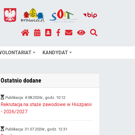
WOLONTARIAT
KANDYDAT
Ostatnio dodane
Publikacja: 4.08.2026r., godz. 10:12
Rekrutacja na staże zawodowe w Hiszpanii
- 2026/2027
Publikacja: 31.07.2026r., godz. 12:31