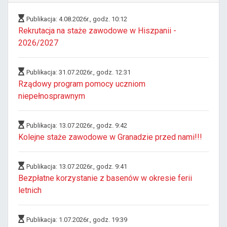
Publikacja: 4.08.2026r., godz. 10:12
Rekrutacja na staże zawodowe w Hiszpanii -
2026/2027
Publikacja: 31.07.2026r., godz. 12:31
Rządowy program pomocy uczniom
niepełnosprawnym
Publikacja: 13.07.2026r., godz. 9:42
Kolejne staże zawodowe w Granadzie przed nami!!!
Publikacja: 13.07.2026r., godz. 9:41
Bezpłatne korzystanie z basenów w okresie ferii
letnich
Publikacja: 1.07.2026r., godz. 19:39