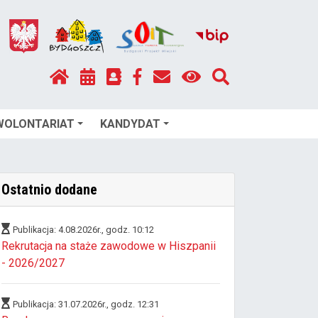
WOLONTARIAT
KANDYDAT
Ostatnio dodane
Publikacja: 4.08.2026r., godz. 10:12
Rekrutacja na staże zawodowe w Hiszpanii
- 2026/2027
Publikacja: 31.07.2026r., godz. 12:31