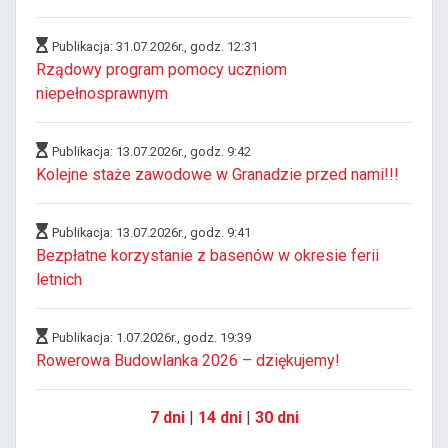
Publikacja: 31.07.2026r., godz. 12:31
Rządowy program pomocy uczniom
niepełnosprawnym
Publikacja: 13.07.2026r., godz. 9:42
Kolejne staże zawodowe w Granadzie przed nami!!!
Publikacja: 13.07.2026r., godz. 9:41
Bezpłatne korzystanie z basenów w okresie ferii
letnich
Publikacja: 1.07.2026r., godz. 19:39
Rowerowa Budowlanka 2026 – dziękujemy!
7 dni
|
14 dni
|
30 dni