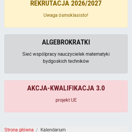
REKRUTACJA 2026/2027
Uwaga ósmoklasisto!
ALGEBROKRATKI
Sieć wspólpracy nauczycielek matematyki
bydgoskich techników
AKCJA-KWALIFIKACJA 3.0
projekt UE
Strona główna
Kalendarium