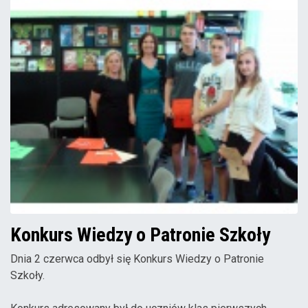
Konkurs Wiedzy o Patronie Szkoły
Dnia 2 czerwca odbył się Konkurs Wiedzy o Patronie
Szkoły.