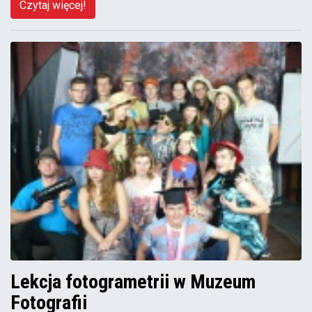
Czytaj więcej!
Lekcja fotogrametrii w Muzeum
Fotografii