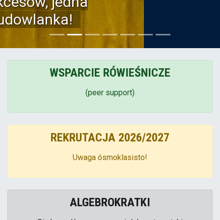
WSPARCIE RÓWIEŚNICZE
(peer support)
REKRUTACJA 2026/2027
Uwaga ósmoklasisto!
ALGEBROKRATKI