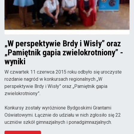
„W perspektywie Brdy i Wisły” oraz
„Pamiętnik gapia zwielokrotniony” -
wyniki
W czwartek 11 czerwca 2015 roku odbyło się uroczyste
rozdanie nagród w konkursach regionalnych „W
perspektywie Brdy i Wisły” oraz „Pamiętnik gapia
zwielokrotniony”.
Konkursy zostały wyróżnione Bydgoskimi Grantami
Oświatowymi. Łącznie do udziału w nich zgłosiło się 22
uczniów szkół gimnazjalnych i ponadgimnazjalnych.