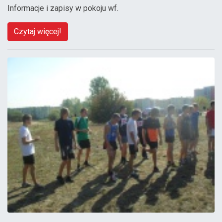
Informacje i zapisy w pokoju wf.
Czytaj więcej!