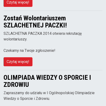
Czytaj więcej!
Zostań Wolontariuszem
SZLACHETNEJ PACZKI!
SZLACHETNA PACZKA 2014 otwiera rekrutację
wolontariuszy.
Czekamy na Twoje zgłoszenie!
Czytaj więcej!
OLIMPIADA WIEDZY O SPORCIE I
ZDROWIU
Zapraszamy do udziału w I Ogólnopolskiej Olimpiadzie
Wiedzy o Sporcie i Zdrowiu.