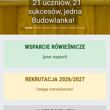
WSPARCIE RÓWIEŚNICZE
(peer support)
REKRUTACJA 2026/2027
Uwaga ósmoklasisto!