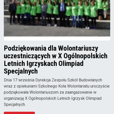
Podziękowania dla Wolontariuszy
uczestniczących w X Ogólnopolskich
Letnich Igrzyskach Olimpiad
Specjalnych
Dnia 17 września Dyrekcja Zespołu Szkół Budowlanych
wraz z opiekunami Szkolnego Koła Wolontariatu uroczyście
podziękowała Wolontariuszom za zaangażowanie w
organizację X Ogólnopolskich Letnich Igrzysk Olimpiad
Specjalnych.