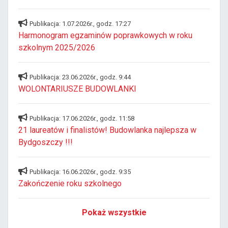
Publikacja: 1.07.2026r., godz. 17:27
Harmonogram egzaminów poprawkowych w roku
szkolnym 2025/2026
Publikacja: 23.06.2026r., godz. 9:44
WOLONTARIUSZE BUDOWLANKI
Publikacja: 17.06.2026r., godz. 11:58
21 laureatów i finalistów! Budowlanka najlepsza w
Bydgoszczy !!!
Publikacja: 16.06.2026r., godz. 9:35
Zakończenie roku szkolnego
Pokaż wszystkie